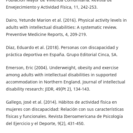
Envejecimiento y Actividad Física, 11, 242-253.
Dairo, Yetunde Marion et al. (2016). Physical activity levels in
adults with intellectual disabilities: A systematic review.
Preventive Medicine Reports, 4, 209-219.
Díaz, Eduardo et al. (2018). Personas con discapacidad y
práctica deportiva en España. Grupo Editorial Cinca, SA.
Emerson, Eric (2004). Underweight, obesity and exercise
among adults with intellectual disabilities in supported
accommodation in Northern England. Journal of intellectual
disability research: JIDR, 49(Pt 2), 134-143.
Gallego, José et al. (2014). Hábitos de actividad física en
mujeres con discapacidad: Relación con sus características
físicas y funcionales. Revista Iberoamericana de Psicología
del Ejercicio y el Deporte, 9(2), 431-450.