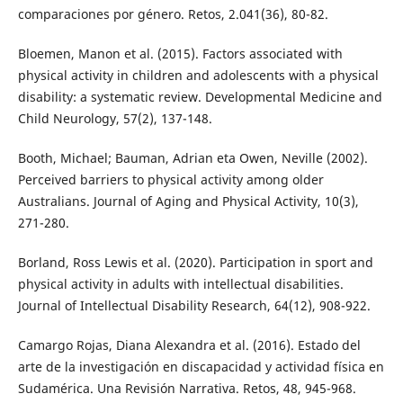
comparaciones por género. Retos, 2.041(36), 80-82.
Bloemen, Manon et al. (2015). Factors associated with
physical activity in children and adolescents with a physical
disability: a systematic review. Developmental Medicine and
Child Neurology, 57(2), 137-148.
Booth, Michael; Bauman, Adrian eta Owen, Neville (2002).
Perceived barriers to physical activity among older
Australians. Journal of Aging and Physical Activity, 10(3),
271-280.
Borland, Ross Lewis et al. (2020). Participation in sport and
physical activity in adults with intellectual disabilities.
Journal of Intellectual Disability Research, 64(12), 908-922.
Camargo Rojas, Diana Alexandra et al. (2016). Estado del
arte de la investigación en discapacidad y actividad física en
Sudamérica. Una Revisión Narrativa. Retos, 48, 945-968.