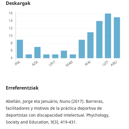
Deskargak
Erreferentziak
Abellán, Jorge eta Januário, Nuno (2017). Barreras,
facilitadores y motivos de la práctica deportiva de
deportistas con discapacidad intelectual. Phychology,
Society and Education, 9(3), 419-431.