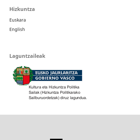
Hizkuntza
Euskara
English
Laguntzaileak