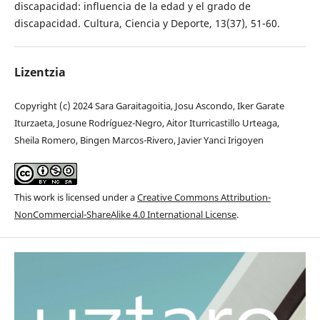
discapacidad: influencia de la edad y el grado de
discapacidad. Cultura, Ciencia y Deporte, 13(37), 51-60.
Lizentzia
Copyright (c) 2024 Sara Garaitagoitia, Josu Ascondo, Iker Garate
Iturzaeta, Josune Rodríguez-Negro, Aitor Iturricastillo Urteaga,
Sheila Romero, Bingen Marcos-Rivero, Javier Yanci Irigoyen
This work is licensed under a
Creative Commons Attribution-
NonCommercial-ShareAlike 4.0 International License
.