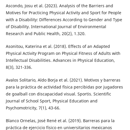
Ascondo, Josu et al. (2023). Analysis of the Barriers and
Motives for Practicing Physical Activity and Sport for People
with a Disability: Differences According to Gender and Type
of Disability. International Journal of Environmental
Research and Public Health, 20(2), 1.320.
Asonitou, Katerina et al. (2018). Effects of an Adapted
Physical Activity Program on Physical Fitness of Adults with
Intellectual Disabilities. Advances in Physical Education,
8(3), 321-336.
Avalos Solitario, Aldo Borja et al. (2021). Motivos y barreras
para la práctica de actividad física percibidas por jugadores
de goalball con discapacidad visual. Sportis. Scientific
Journal of School Sport, Physical Education and
Psychomotricity, 7(1), 43-66.
Blanco Ornelas, José René et al. (2019). Barreras para la
práctica de ejercicio físico en universitarios mexicanos