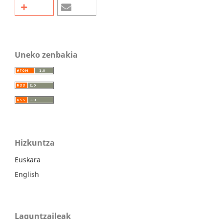
Uneko zenbakia
Hizkuntza
Euskara
English
Laguntzaileak