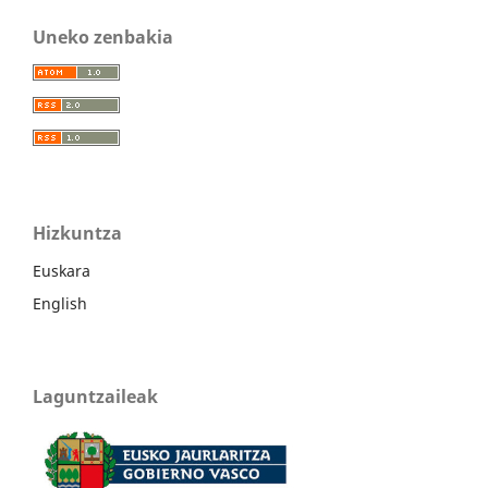
Uneko zenbakia
Hizkuntza
Euskara
English
Laguntzaileak