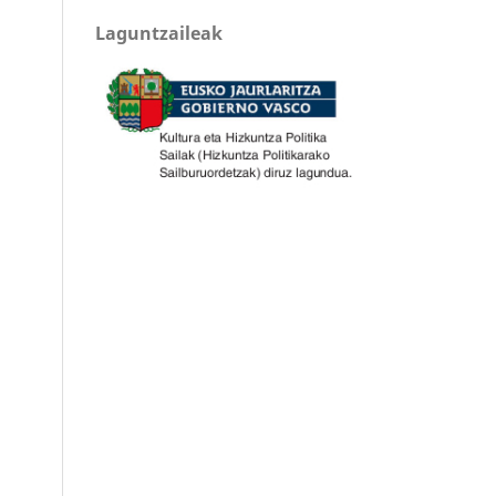
Laguntzaileak