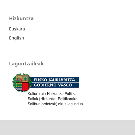
Hizkuntza
Euskara
English
Laguntzaileak