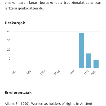
emakumearen lanari buruzko ideia tradizionalak zalantzan
jartzera gonbidatzen du.
Deskargak
Erreferentziak
Allam, S. (1990). Women as holders of rights in Ancient