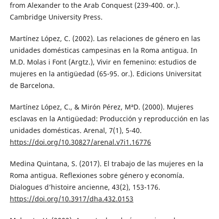
from Alexander to the Arab Conquest (239-400. or.).
Cambridge University Press.
Martínez López, C. (2002). Las relaciones de género en las
unidades domésticas campesinas en la Roma antigua. In
M.D. Molas i Font (Argtz.), Vivir en femenino: estudios de
mujeres en la antigüedad (65-95. or.). Edicions Universitat
de Barcelona.
Martínez López, C., & Mirón Pérez, MªD. (2000). Mujeres
esclavas en la Antigüedad: Producción y reproducción en las
unidades domésticas. Arenal, 7(1), 5-40.
https://doi.org/10.30827/arenal.v7i1.16776
Medina Quintana, S. (2017). El trabajo de las mujeres en la
Roma antigua. Reflexiones sobre género y economía.
Dialogues d’histoire ancienne, 43(2), 153-176.
https://doi.org/10.3917/dha.432.0153