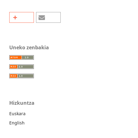
Uneko zenbakia
Hizkuntza
Euskara
English