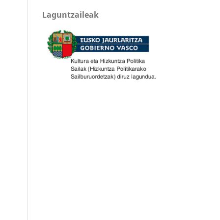
Laguntzaileak