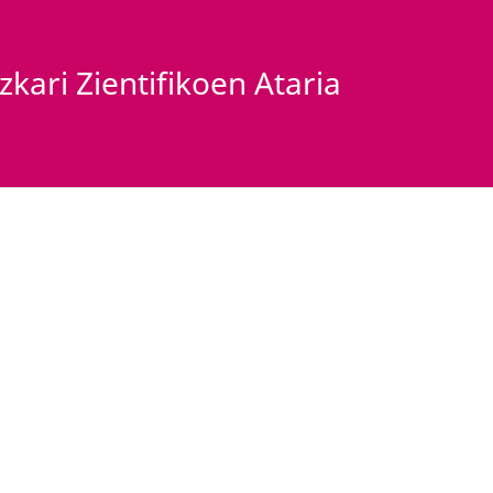
kari Zientifikoen Ataria