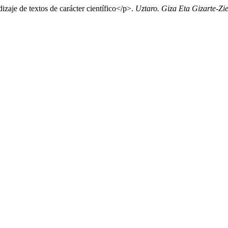
izaje de textos de carácter científico</p>.
Uztaro. Giza Eta Gizarte-Zie