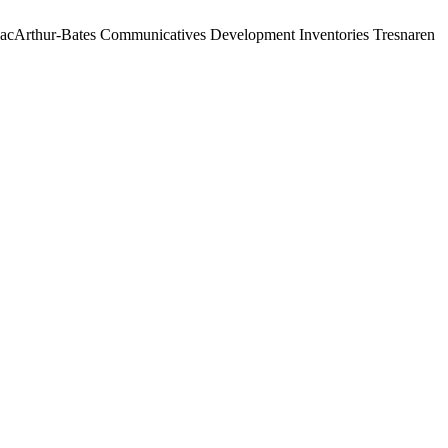
M. MacArthur-Bates Communicatives Development Inventories Tresnaren