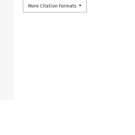
More Citation Formats