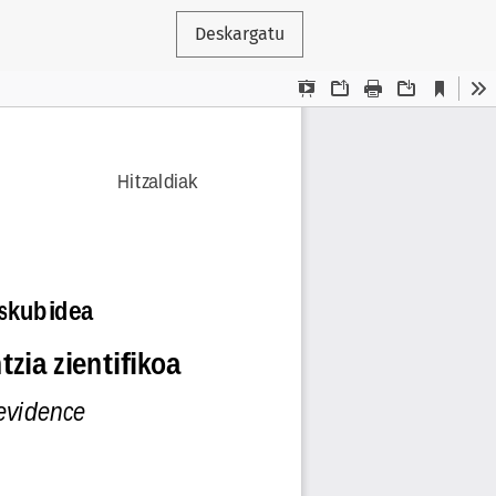
Deskargatu