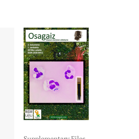
Supplementary Files